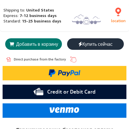
Shipping to:
United States
Express:
7-12 business days
location
Standard:
15-25 business days
Добавить в корзину
Купить сейчас
Direct purchase from the factory
Credit or Debit Card