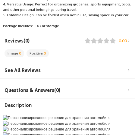
4. Versatile Usage: Perfect for organizing groceries, sports equipment, tools,
and other personal belongings during travel.
5. Foldable Design: Can be folded when not in use, saving space in your car.
Package includes: 1 X Car storage
Reviews(0)
0.00
Image
0
Positive
0
See All Reviews
Questions & Answers(0)
Description