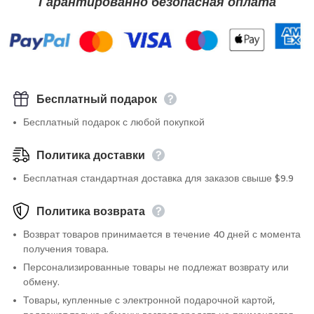
Гарантированно безопасная оплата
Бесплатный подарок
Бесплатный подарок с любой покупкой
Политика доставки
Бесплатная стандартная доставка для заказов свыше $9.9
Политика возврата
Возврат товаров принимается в течение 40 дней с момента
получения товара.
Персонализированные товары не подлежат возврату или
обмену.
Товары, купленные с электронной подарочной картой,